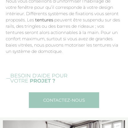
Nous vous conseillons d’uniformiser l’habillage de
votre fenêtre pour qu’il corresponde à votre design
intérieur. Différents systèmes de fixations vous seront
proposés. Les
tentures
peuvent être suspendu sur des
rails, des tringles ou des barres de rideaux ; vos
tentures seront alors actionnables à la main. Pour un
confort maximum, surtout si vous avez de grandes
baies vitrées, nous pouvons motoriser les tentures via
un système de domotique.
BESOIN D'AIDE POUR
VOTRE
PROJET ?
CONTACTEZ-NOUS