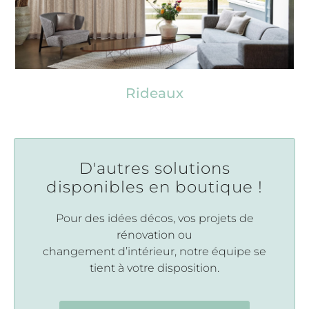
Rideaux
D'autres solutions
disponibles en boutique !
Pour des idées décos, vos projets de
rénovation ou
changement d’intérieur, notre équipe se
tient à votre disposition.