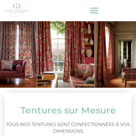
Tentures sur Mesure
TOUS NOS TENTURES SONT CONFECTIONNÉES À VOS
DIMENSIONS