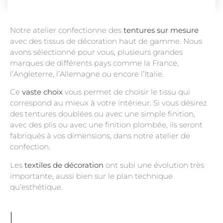
Notre atelier confectionne des
tentures sur mesure
avec des tissus de décoration haut de gamme. Nous
avons sélectionné pour vous, plusieurs grandes
marques de différents pays comme la France,
l’Angleterre, l’Allemagne ou encore l’Italie.
Ce
vaste choix
vous permet de choisir le tissu qui
correspond au mieux à votre intérieur. Si vous désirez
des tentures doublées ou avec une simple finition,
avec des plis ou avec une finition plombée, ils seront
fabriqués à vos dimensions, dans notre atelier de
confection.
Les
textiles de décoration
ont subi une évolution très
importante, aussi bien sur le plan technique
qu’esthétique.