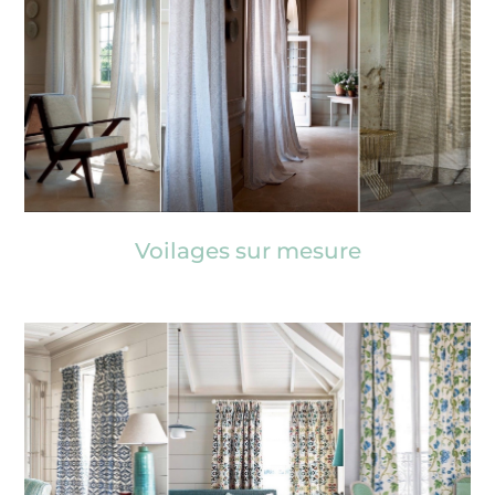
Voilages sur mesure