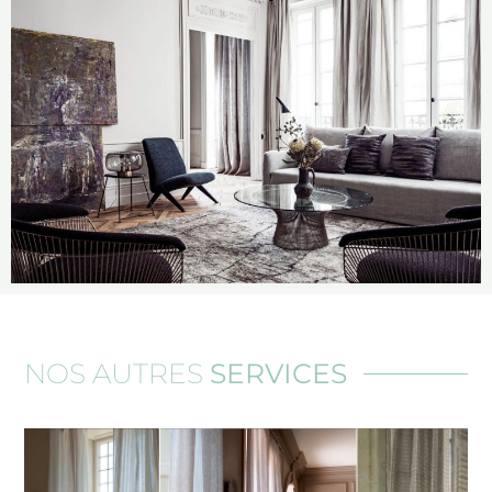
NOS AUTRES
SERVICES