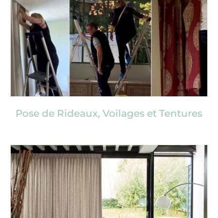
Pose de Rideaux, Voilages et Tentures