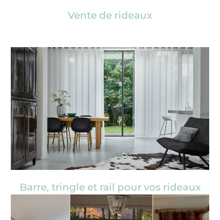
Vente de rideaux
Barre, tringle et rail pour vos rideaux