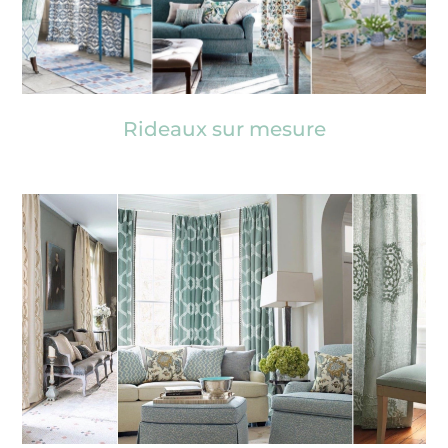
Rideaux sur mesure