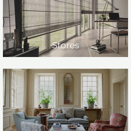
Stores