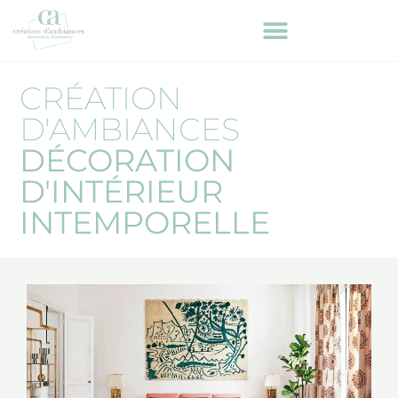
CRÉATION
D'AMBIANCES
DÉCORATION
D'INTÉRIEUR
INTEMPORELLE