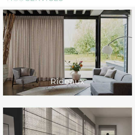
Rideaux