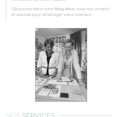
Découvrez dans notre
blog déco
, tous nos conseils
et astuces pour aménager votre intérieur.
NOS
SERVICES