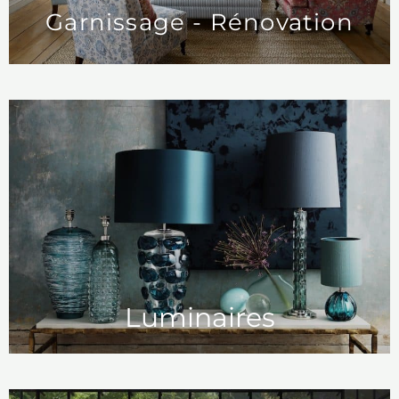
Garnissage - Rénovation
Luminaires