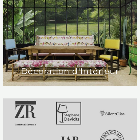
Décoration d'Intérieur