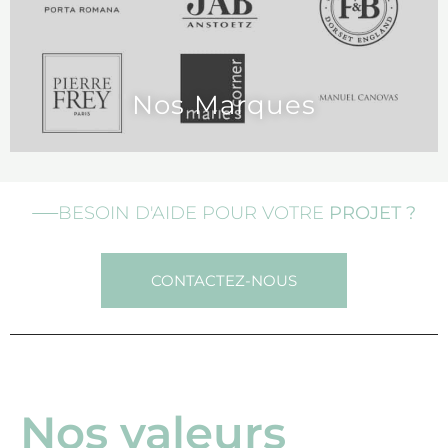
Nos Marques
BESOIN D'AIDE POUR VOTRE
PROJET ?
CONTACTEZ-NOUS
Nos valeurs